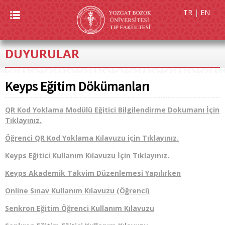
TR
|
EN
DUYURULAR
Keyps Eğitim Dökümanları
QR Kod Yoklama Modülü Eğitici Bilgilendirme Dokumanı İçin
Tıklayınız.
Öğrenci QR Kod Yoklama Kılavuzu için Tıklayınız.
Keyps Eğitici Kullanım Kılavuzu İçin Tıklayınız.
Keyps Akademik Takvim Düzenlemesi Yapılırken
Online Sınav Kullanım Kılavuzu (Öğrenci)
Senkron Eğitim Öğrenci Kullanım Kılavuzu